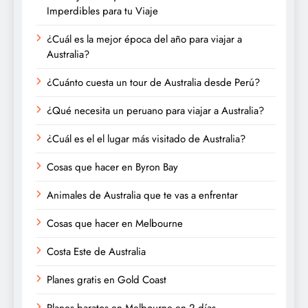
Imperdibles para tu Viaje
¿Cuál es la mejor época del año para viajar a
Australia?
¿Cuánto cuesta un tour de Australia desde Perú?
¿Qué necesita un peruano para viajar a Australia?
¿Cuál es el el lugar más visitado de Australia?
Cosas que hacer en Byron Bay
Animales de Australia que te vas a enfrentar
Cosas que hacer en Melbourne
Costa Este de Australia
Planes gratis en Gold Coast