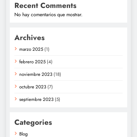
Recent Comments
No hay comentarios que mostrar.
Archives
marzo 2025
(1)
febrero 2025
(4)
noviembre 2023
(18)
octubre 2023
(7)
septiembre 2023
(5)
Categories
Blog