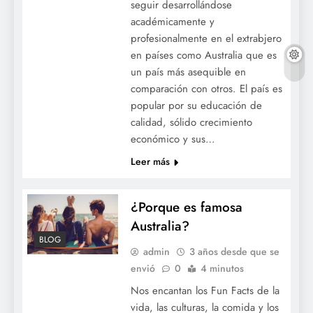
seguir desarrollándose
académicamente y
profesionalmente en el extrabjero
en países como Australia que es
un país más asequible en
comparación con otros. El país es
popular por su educación de
calidad, sólido crecimiento
económico y sus…
Leer más
¿Porque es famosa
Australia?
BLOG
admin
3 años desde que se
envió
0
4 minutos
Nos encantan los Fun Facts de la
vida, las culturas, la comida y los