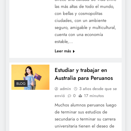
las más altas de todo el mundo,
con bellas y cosmopolitas
ciudades, con un ambiente
seguro, amigable y multicultural,
cuenta con una economía
estable,…
Leer más
Estudiar y trabajar en
Australia para Peruanos
BLOG
admin
3 años desde que se
envió
0
17 minutos
Muchos alumnos peruanos luego
de terminar sus estudios de
secundaria o terminar su carrera
universitaria tienen el deseo de