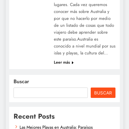
lugares. Cada vez queremos
conocer más sobre Australia y
por que no hacerlo por medio
de un listado de cosas que todo
viajero debe aprender sobre
este paraíso.Australia es
conocido a nivel mundial por sus
islas y playas, la cultura del…
Leer más
Buscar
BUSCAR
Recent Posts
Las Mejores Playas en Australia: Paraísos