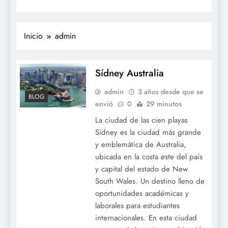
Inicio
admin
Sídney Australia
admin
3 años desde que se
BLOG
envió
0
29 minutos
La ciudad de las cien playas
Sídney es la ciudad más grande
y emblemática de Australia,
ubicada en la costa este del país
y capital del estado de New
South Wales. Un destino lleno de
oportunidades académicas y
laborales para estudiantes
internacionales. En esta ciudad