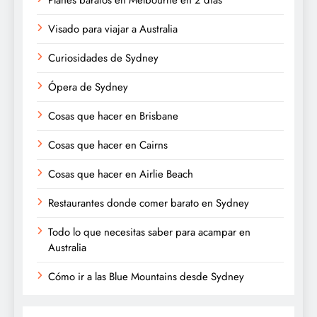
Planes baratos en Melbourne en 2 días
Visado para viajar a Australia
Curiosidades de Sydney
Ópera de Sydney
Cosas que hacer en Brisbane
Cosas que hacer en Cairns
Cosas que hacer en Airlie Beach
Restaurantes donde comer barato en Sydney
Todo lo que necesitas saber para acampar en
Australia
Cómo ir a las Blue Mountains desde Sydney