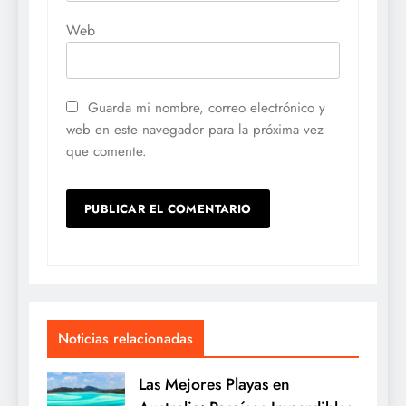
Web
Guarda mi nombre, correo electrónico y
web en este navegador para la próxima vez
que comente.
Noticias relacionadas
Las Mejores Playas en