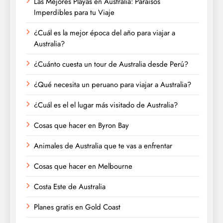
Las Mejores Playas en Australia: Paraísos
Imperdibles para tu Viaje
¿Cuál es la mejor época del año para viajar a
Australia?
¿Cuánto cuesta un tour de Australia desde Perú?
¿Qué necesita un peruano para viajar a Australia?
¿Cuál es el el lugar más visitado de Australia?
Cosas que hacer en Byron Bay
Animales de Australia que te vas a enfrentar
Cosas que hacer en Melbourne
Costa Este de Australia
Planes gratis en Gold Coast