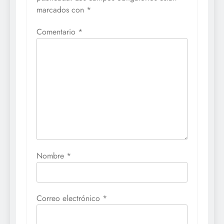
marcados con
*
Comentario
*
Nombre
*
Correo electrónico
*