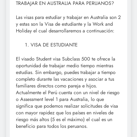
TRABAJAR EN AUSTRALIA PARA PERUANOS?
Las visas para estudiar y trabajar en Australia son 2
y estas son la Visa de estudiante y la Work and
Holiday el cual desarrollaremos a continuación:
VISA DE ESTUDIANTE
El visado Student visa Subclass 500 te ofrece la
oportunidad de trabajar medio tiempo mientras
estudias. Sin embargo, puedes trabajar a tiempo
completo durante las vacaciones y asociar a tus
familiares directos como pareja e hijos.
Actualmente el Perú cuenta con un nivel de riesgo
o Assessment level 1 para Australia, lo que
significa que podemos realizar solicitudes de visa
con mayor rapidez que los países en niveles de
riesgo más altos (5 es el máximo) el cual es un
beneficio para todos los peruanos.