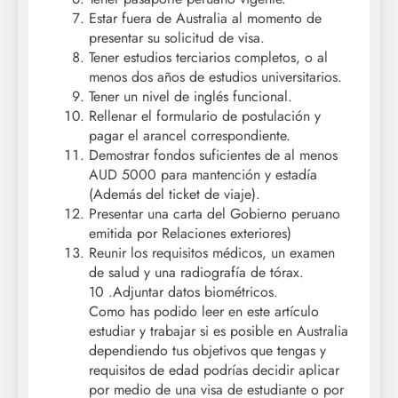
Estar fuera de Australia al momento de
presentar su solicitud de visa.
Tener estudios terciarios completos, o al
menos dos años de estudios universitarios.
Tener un nivel de inglés funcional.
Rellenar el formulario de postulación y
pagar el arancel correspondiente.
Demostrar fondos suficientes de al menos
AUD 5000 para mantención y estadía
(Además del ticket de viaje).
Presentar una carta del Gobierno peruano
emitida por Relaciones exteriores)
Reunir los requisitos médicos, un examen
de salud y una radiografía de tórax.
10 .Adjuntar datos biométricos.
Como has podido leer en este artículo
estudiar y trabajar si es posible en Australia
dependiendo tus objetivos que tengas y
requisitos de edad podrías decidir aplicar
por medio de una visa de estudiante o por