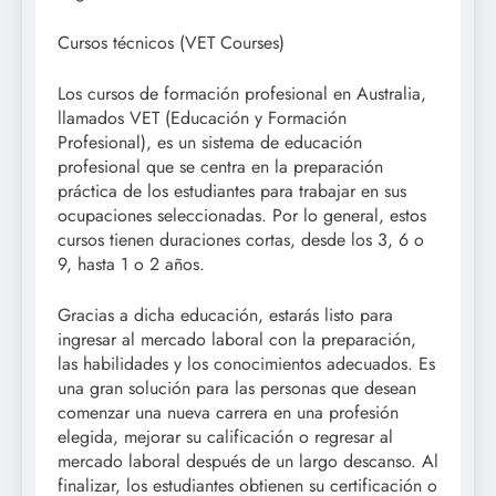
Cursos técnicos (VET Courses)
Los cursos de formación profesional en Australia,
llamados VET (Educación y Formación
Profesional), es un sistema de educación
profesional que se centra en la preparación
práctica de los estudiantes para trabajar en sus
ocupaciones seleccionadas. Por lo general, estos
cursos tienen duraciones cortas, desde los 3, 6 o
9, hasta 1 o 2 años.
Gracias a dicha educación, estarás listo para
ingresar al mercado laboral con la preparación,
las habilidades y los conocimientos adecuados. Es
una gran solución para las personas que desean
comenzar una nueva carrera en una profesión
elegida, mejorar su calificación o regresar al
mercado laboral después de un largo descanso. Al
finalizar, los estudiantes obtienen su certificación o