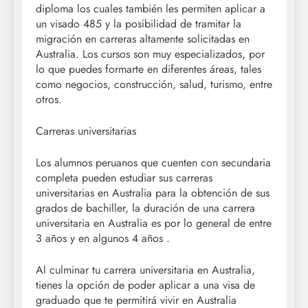
diploma los cuales también les permiten aplicar a
un visado 485 y la posibilidad de tramitar la
migración en carreras altamente solicitadas en
Australia. Los cursos son muy especializados, por
lo que puedes formarte en diferentes áreas, tales
como negocios, construcción, salud, turismo, entre
otros.
Carreras universitarias
Los alumnos peruanos que cuenten con secundaria
completa pueden estudiar sus carreras
universitarias en Australia para la obtención de sus
grados de bachiller, la duración de una carrera
universitaria en Australia es por lo general de entre
3 años y en algunos 4 años .
Al culminar tu carrera universitaria en Australia,
tienes la opción de poder aplicar a una visa de
graduado que te permitirá vivir en Australia