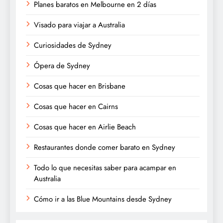
Planes baratos en Melbourne en 2 días
Visado para viajar a Australia
Curiosidades de Sydney
Ópera de Sydney
Cosas que hacer en Brisbane
Cosas que hacer en Cairns
Cosas que hacer en Airlie Beach
Restaurantes donde comer barato en Sydney
Todo lo que necesitas saber para acampar en
Australia
Cómo ir a las Blue Mountains desde Sydney