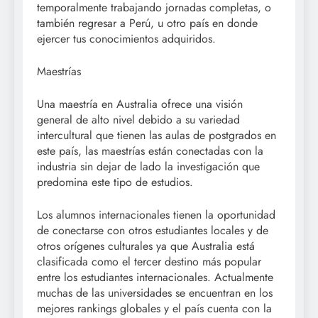
temporalmente trabajando jornadas completas, o
también regresar a Perú, u otro país en donde
ejercer tus conocimientos adquiridos.
Maestrías
Una maestría en Australia ofrece una visión
general de alto nivel debido a su variedad
intercultural que tienen las aulas de postgrados en
este país, las maestrías están conectadas con la
industria sin dejar de lado la investigación que
predomina este tipo de estudios.
Los alumnos internacionales tienen la oportunidad
de conectarse con otros estudiantes locales y de
otros orígenes culturales ya que Australia está
clasificada como el tercer destino más popular
entre los estudiantes internacionales. Actualmente
muchas de las universidades se encuentran en los
mejores rankings globales y el país cuenta con la