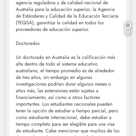
agencia reguladora y de calidad nacional de
Australia para la educación superior, la Agencia
de Estándares y Calidad de la Educación Terciaria
(TEQSA), garantiza la calidad en todos los
proveedores de educación superior.
Doctorados
Un doctorado en Australia es la calificación más
alta dentro de todo el sistema educativo
australiano, el tiempo promedio es de alrededor
de tres años, sin embargo en algunas
investigaciones podrían durar algunos meses o
años más, las extensiones están sujetas a
financiamiento, así como a otros factores
importantes. Los estudiantes nacionales pueden
tener la opción de estudiar a tiempo parcial, pero
como estudiante internacional, debe estudiar a
tiempo completo para ser elegible para una visa
de estudiante. Cabe mencionar que muchos de los