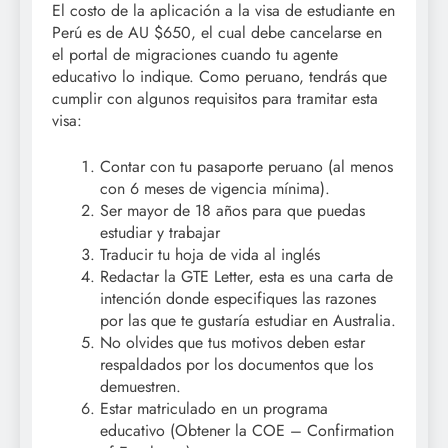
El costo de la aplicación a la visa de estudiante en
Perú es de AU $650, el cual debe cancelarse en
el portal de migraciones cuando tu agente
educativo lo indique. Como peruano, tendrás que
cumplir con algunos requisitos para tramitar esta
visa:
Contar con tu pasaporte peruano (al menos
con 6 meses de vigencia mínima).
Ser mayor de 18 años para que puedas
estudiar y trabajar
Traducir tu hoja de vida al inglés
Redactar la GTE Letter, esta es una carta de
intención donde especifiques las razones
por las que te gustaría estudiar en Australia.
No olvides que tus motivos deben estar
respaldados por los documentos que los
demuestren.
Estar matriculado en un programa
educativo (Obtener la COE – Confirmation