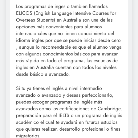
Los programas de inges o tambien llamados
ELICOS (English Language Intensive Courses for
Overseas Students) en Australia son una de las
opciones más convenientes para alumnos
internacionales que no tienen conocimiento del
idioma ingles por que se puede iniciar desde cero
, aunque lo recomendable es que el alumno venga
con algunos conocimientos básicos para avanzar
más rápido en todo el programa, las escuelas de
ingles en Australia cuentan con todos los niveles
desde básico a avanzado.
Si tu ya tienes el inglés a nivel intermedio
avanzado o avanzado y deseas perfeccionarlo,
puedes escoger programas de inglés más
avanzados como las certificaciones de Cambridge,
preparación para el IELTS o un programa de inglés
académico el cual te ayudará en futuros estudios
que quieras realizar, desarrollo profesional o fines
migratorios.