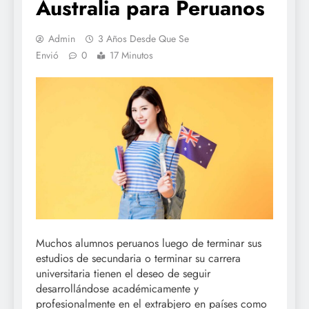
Australia para Peruanos
Admin
3 Años Desde Que Se
Envió
0
17 Minutos
Muchos alumnos peruanos luego de terminar sus
estudios de secundaria o terminar su carrera
universitaria tienen el deseo de seguir
desarrollándose académicamente y
profesionalmente en el extrabjero en países como