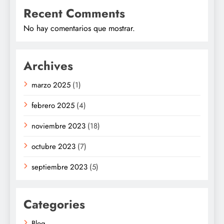
Recent Comments
No hay comentarios que mostrar.
Archives
marzo 2025
(1)
febrero 2025
(4)
noviembre 2023
(18)
octubre 2023
(7)
septiembre 2023
(5)
Categories
Blog