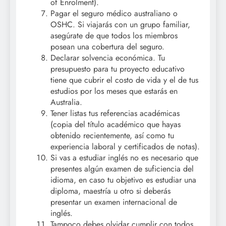
of Enrolment).
Pagar el seguro médico australiano o
OSHC. Si viajarás con un grupo familiar,
asegúrate de que todos los miembros
posean una cobertura del seguro.
Declarar solvencia económica. Tu
presupuesto para tu proyecto educativo
tiene que cubrir el costo de vida y el de tus
estudios por los meses que estarás en
Australia.
Tener listas tus referencias académicas
(copia del título académico que hayas
obtenido recientemente, así como tu
experiencia laboral y certificados de notas).
Si vas a estudiar inglés no es necesario que
presentes algún examen de suficiencia del
idioma, en caso tu objetivo es estudiar una
diploma, maestría u otro si deberás
presentar un examen internacional de
inglés.
Tampoco debes olvidar cumplir con todos