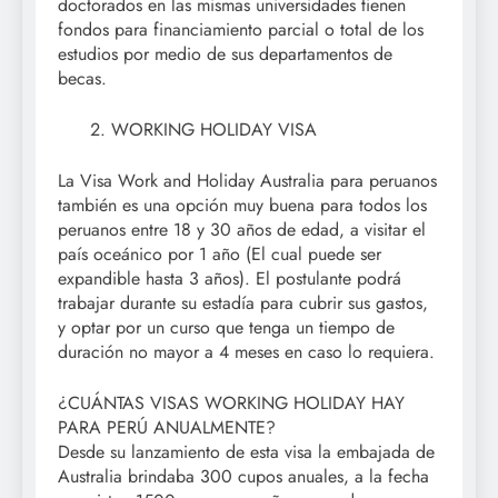
doctorados en las mismas universidades tienen
fondos para financiamiento parcial o total de los
estudios por medio de sus departamentos de
becas.
WORKING HOLIDAY VISA
La Visa Work and Holiday Australia para peruanos
también es una opción muy buena para todos los
peruanos entre 18 y 30 años de edad, a visitar el
país oceánico por 1 año (El cual puede ser
expandible hasta 3 años). El postulante podrá
trabajar durante su estadía para cubrir sus gastos,
y optar por un curso que tenga un tiempo de
duración no mayor a 4 meses en caso lo requiera.
¿CUÁNTAS VISAS WORKING HOLIDAY HAY
PARA PERÚ ANUALMENTE?
Desde su lanzamiento de esta visa la embajada de
Australia brindaba 300 cupos anuales, a la fecha