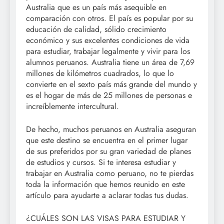
Australia que es un país más asequible en
comparación con otros. El país es popular por su
educación de calidad, sólido crecimiento
económico y sus excelentes condiciones de vida
para estudiar, trabajar legalmente y vivir para los
alumnos peruanos. Australia tiene un área de 7,69
millones de kilómetros cuadrados, lo que lo
convierte en el sexto país más grande del mundo y
es el hogar de más de 25 millones de personas e
increíblemente intercultural.
De hecho, muchos peruanos en Australia aseguran
que este destino se encuentra en el primer lugar
de sus preferidos por su gran variedad de planes
de estudios y cursos. Si te interesa estudiar y
trabajar en Australia como peruano, no te pierdas
toda la información que hemos reunido en este
artículo para ayudarte a aclarar todas tus dudas.
¿CUÁLES SON LAS VISAS PARA ESTUDIAR Y