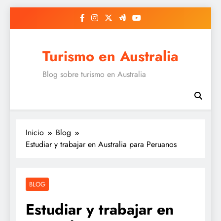
Saltar
al
contenido
Turismo en Australia
Blog sobre turismo en Australia
Inicio
Blog
Estudiar y trabajar en Australia para Peruanos
BLOG
Estudiar y trabajar en