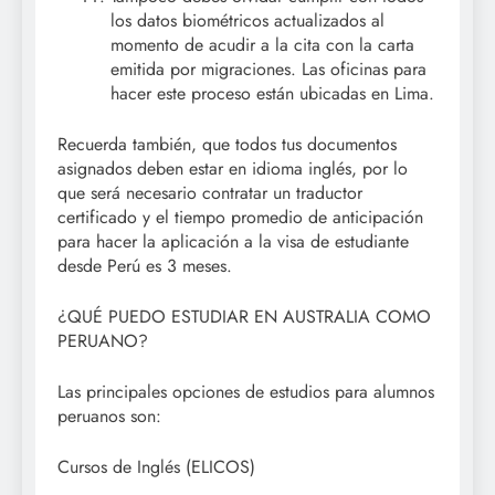
los datos biométricos actualizados al
momento de acudir a la cita con la carta
emitida por migraciones. Las oficinas para
hacer este proceso están ubicadas en Lima.
Recuerda también, que todos tus documentos
asignados deben estar en idioma inglés, por lo
que será necesario contratar un traductor
certificado y el tiempo promedio de anticipación
para hacer la aplicación a la visa de estudiante
desde Perú es 3 meses.
¿QUÉ PUEDO ESTUDIAR EN AUSTRALIA COMO
PERUANO?
Las principales opciones de estudios para alumnos
peruanos son:
Cursos de Inglés (ELICOS)